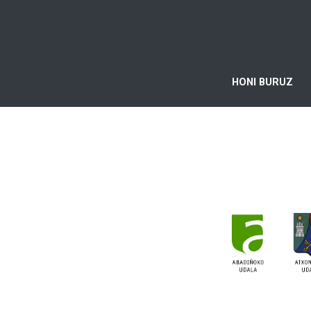
HONI BURUZ