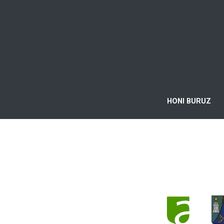
HONI BURUZ