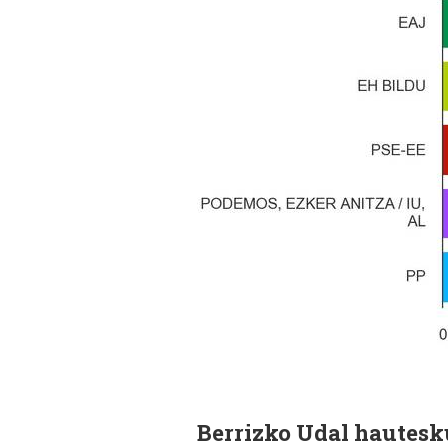
Berrizko Udal hautes