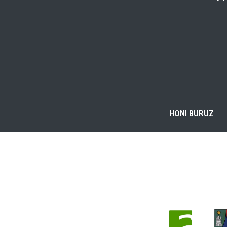
HONI BURUZ