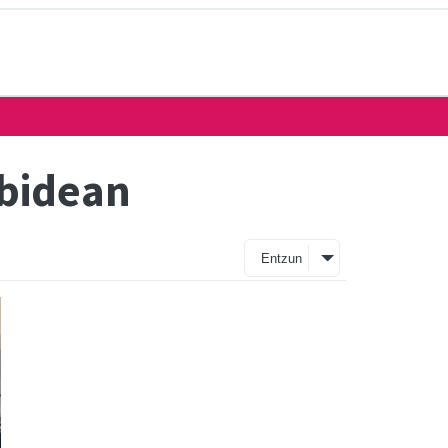
 bidean
Entzun