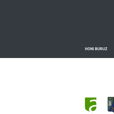
HONI BURUZ