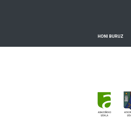
HONI BURUZ