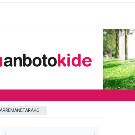
ARREMANETARAKO