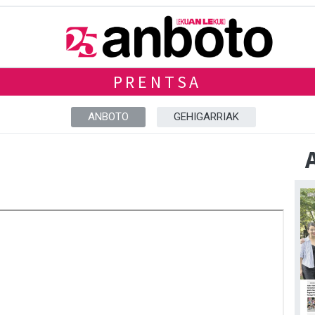
PRENTSA
ANBOTO
GEHIGARRIAK