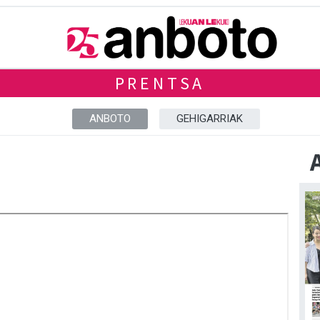
PRENTSA
ANBOTO
GEHIGARRIAK