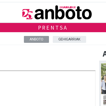
PRENTSA
ANBOTO
GEHIGARRIAK