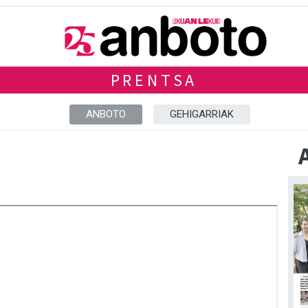
PRENTSA
ANBOTO
GEHIGARRIAK