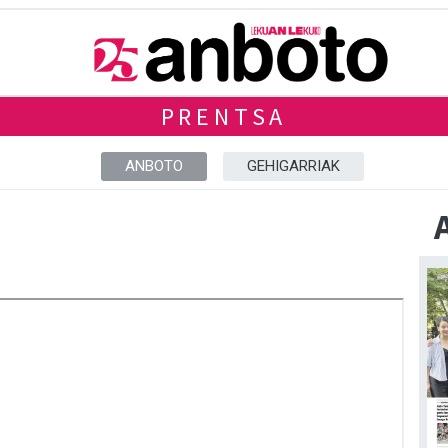
PRENTSA
ANBOTO
GEHIGARRIAK