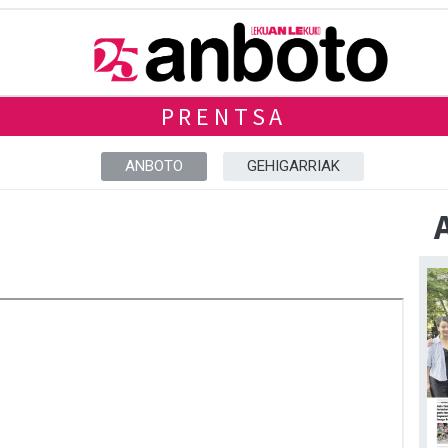
PRENTSA
ANBOTO
GEHIGARRIAK