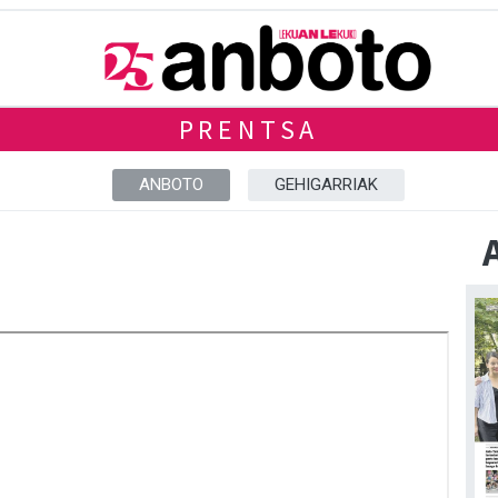
PRENTSA
ANBOTO
GEHIGARRIAK