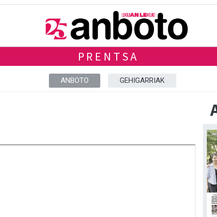
PRENTSA
ANBOTO
GEHIGARRIAK