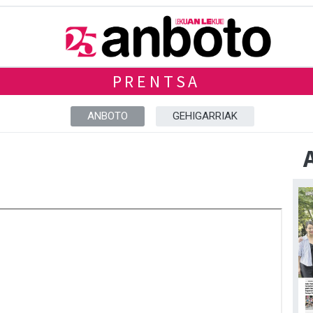
PRENTSA
ANBOTO
GEHIGARRIAK