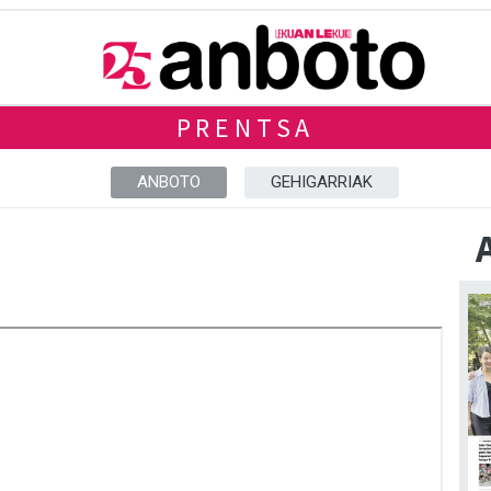
PRENTSA
ANBOTO
GEHIGARRIAK