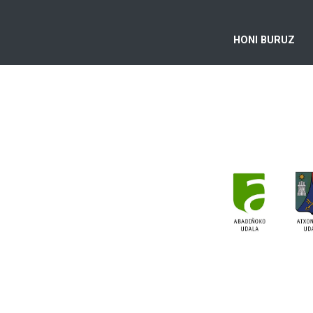
HONI BURUZ