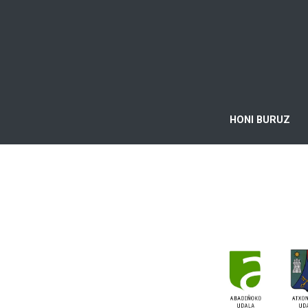
HONI BURUZ