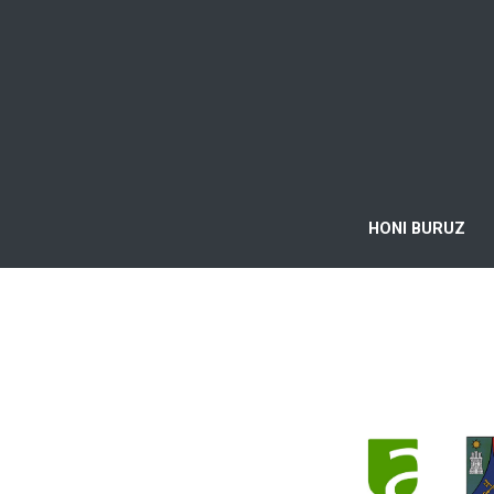
HONI BURUZ