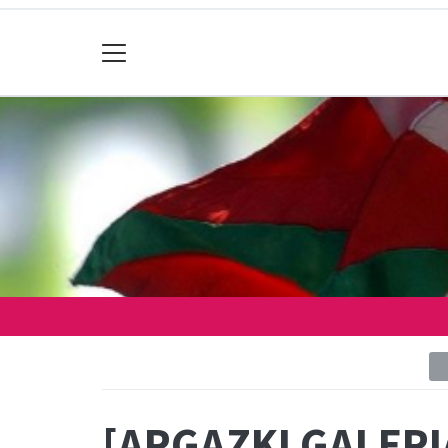
[ARGAZKI GALERIA