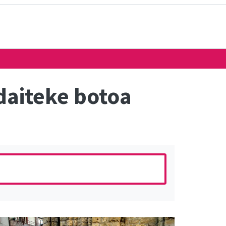
aiteke botoa