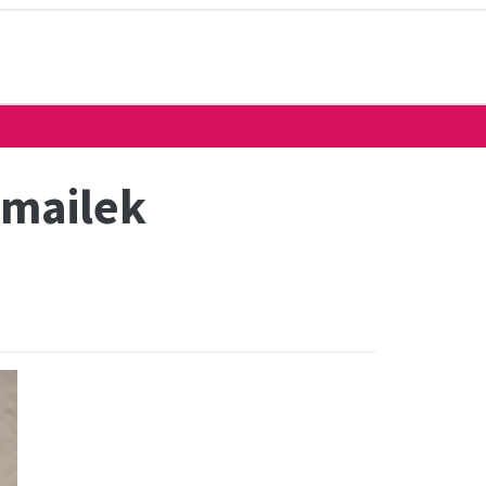
 mailek