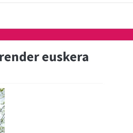
prender euskera