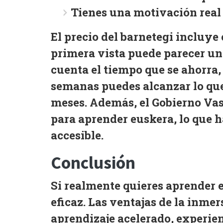
Tienes una
motivación real
El precio del barnetegi incluye
primera vista puede parecer un
cuenta el tiempo que se ahorra,
semanas puedes alcanzar lo que
meses
. Además, el
Gobierno Va
para aprender euskera
, lo que 
accesible.
Conclusión
Si realmente quieres
aprender 
eficaz. Las ventajas de la inme
aprendizaje acelerado, experien