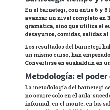
En el barnetegi, con entre 6 y 8 
avanzar un nivel completo en
gramática, sino que utiliza el 
desayunos, comidas, salidas al a
Los resultados del barnetegi hab
un mismo curso, han empezado 
Convertirse en euskaldun en un
Metodología: el poder 
La metodología del barnetegi se
no ocurre solo en el aula: suce
informal, en el monte, en las s