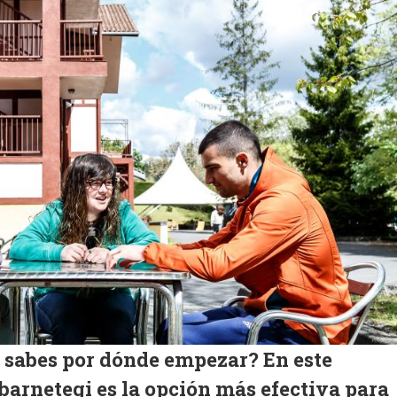
 sabes por dónde empezar? En este
barnetegi
es la opción más efectiva para