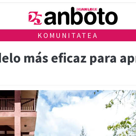
KOMUNITATEA
delo más eficaz para a