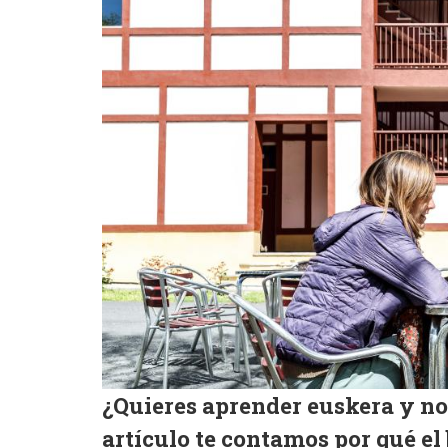
¿Quieres
aprender euskera
y no
artículo te contamos por qué el