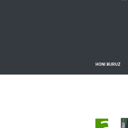
HONI BURUZ