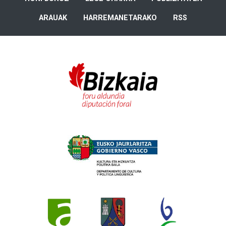
ARAUAK
HARREMANETARAKO
RSS