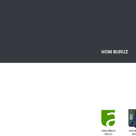
HONI BURUZ