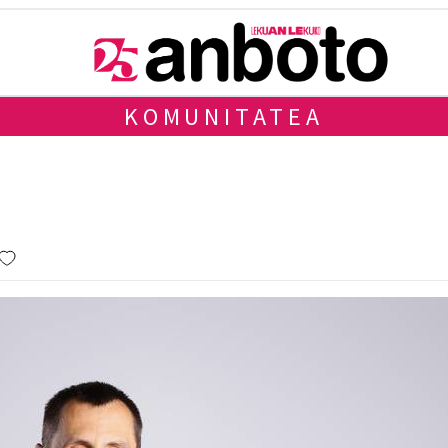
KOMUNITATEA