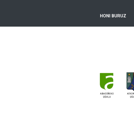
HONI BURUZ