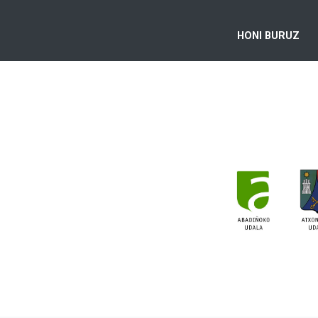
HONI BURUZ