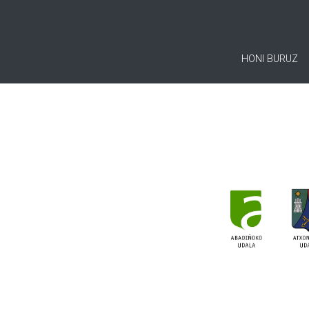
HONI BURUZ