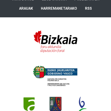
ARAUAK
HARREMANETARAKO
RSS