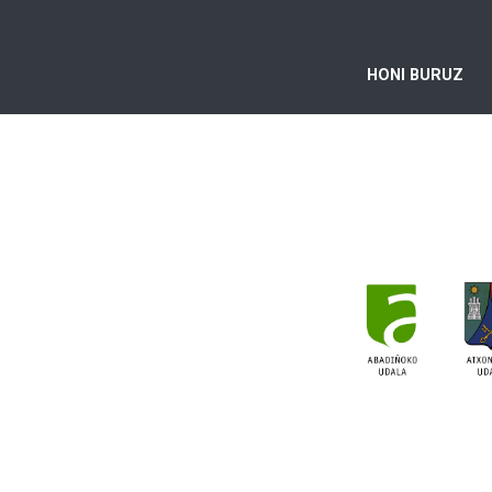
HONI BURUZ