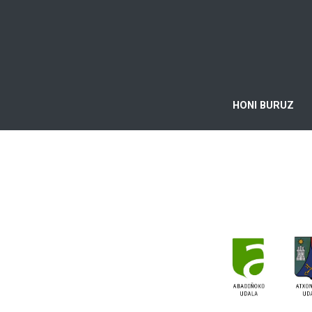
HONI BURUZ