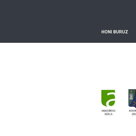
HONI BURUZ