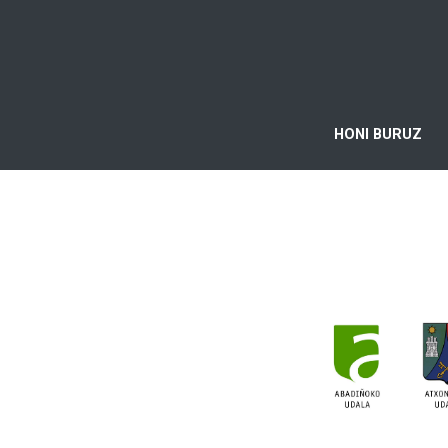
HONI BURUZ