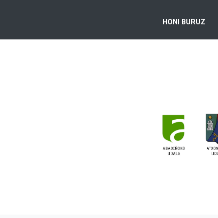
HONI BURUZ