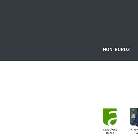
HONI BURUZ