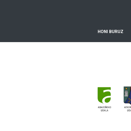
HONI BURUZ