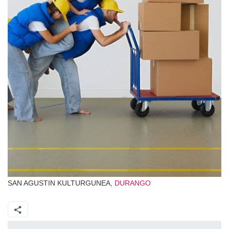
SAN AGUSTIN KULTURGUNEA,
DURANGO