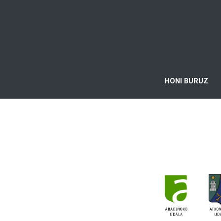
HONI BURUZ