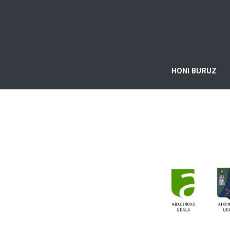
HONI BURUZ