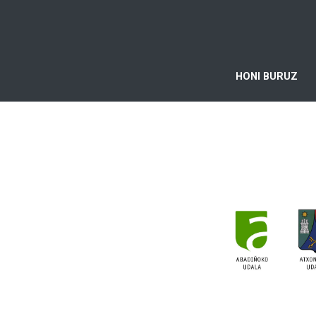
HONI BURUZ