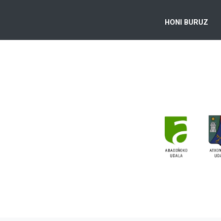
HONI BURUZ