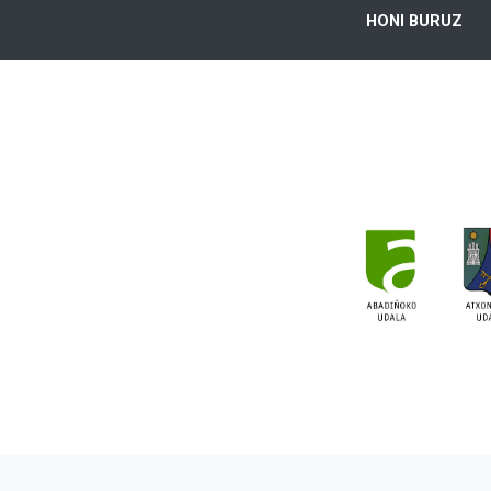
HONI BURUZ