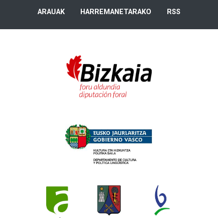
ARAUAK
HARREMANETARAKO
RSS