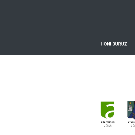
HONI BURUZ