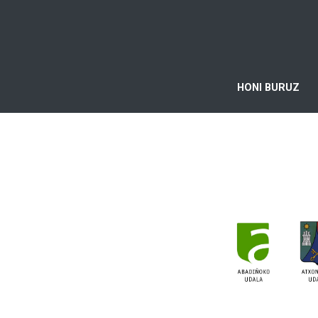
HONI BURUZ