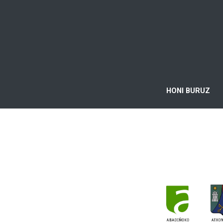
HONI BURUZ