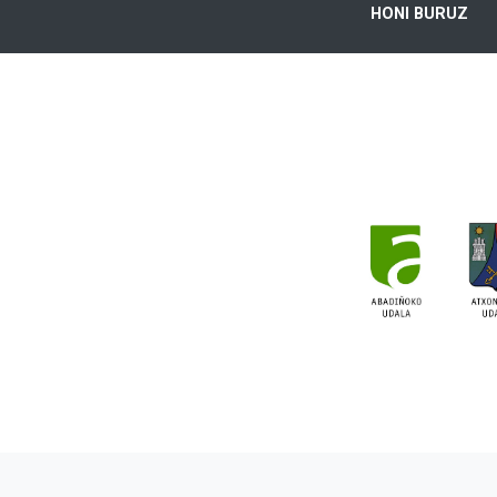
HONI BURUZ