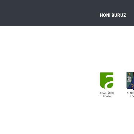
HONI BURUZ